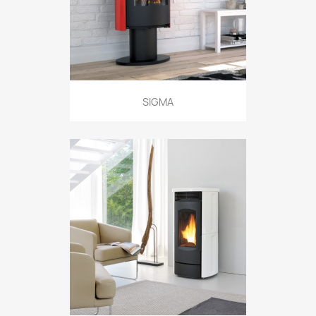
SIGMA