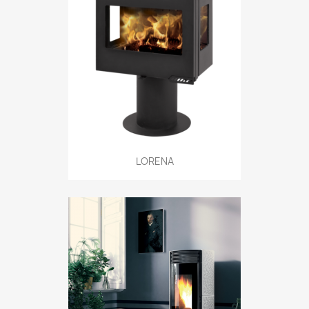
LORENA