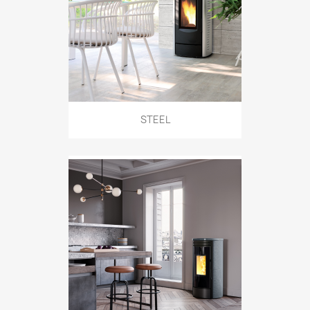
STEEL