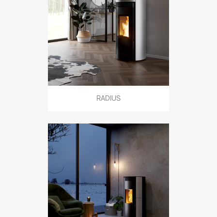
RADIUS