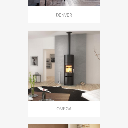
DENVER
OMEGA