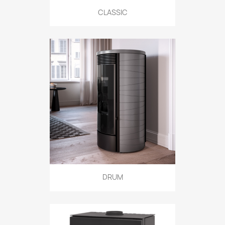
CLASSIC
DRUM