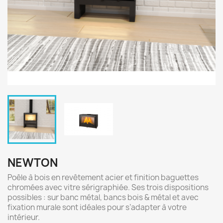
NEWTON
Poêle à bois en revêtement acier et finition baguettes
chromées avec vitre sérigraphiée. Ses trois dispositions
possibles : sur banc métal, bancs bois & métal et avec
fixation murale sont idéales pour s’adapter à votre
intérieur.