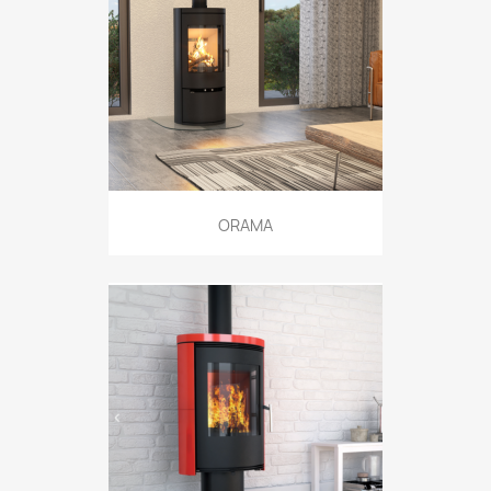
ORAMA