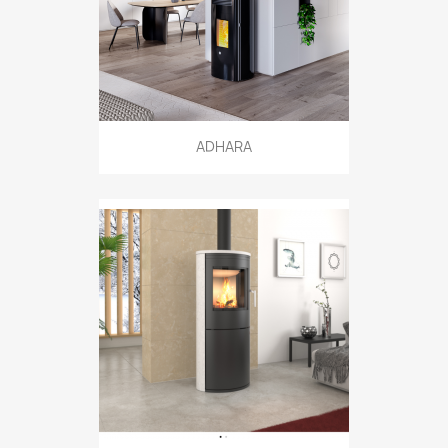
ADHARA