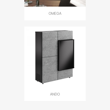
OMEGA
ANDO