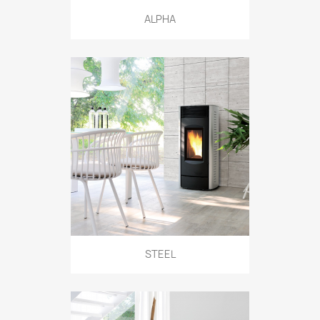
ALPHA
STEEL