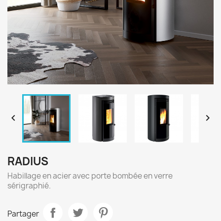


RADIUS
Habillage en acier avec porte bombée en verre
sérigraphié.
Partager