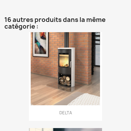
16 autres produits dans la même
catégorie :
DELTA