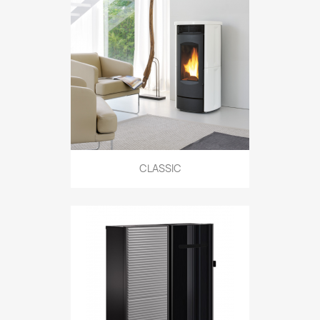
CLASSIC