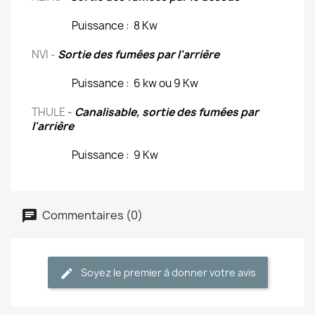
Puissance :
8 Kw
NVI -
Sortie des fumées par l'arrière
Puissance : 6 kw ou 9 Kw
THULE
-
Canalisable, sortie des fumées par
l'arrière
Puissance : 9 Kw
Commentaires (0)
Soyez le premier à donner votre avis