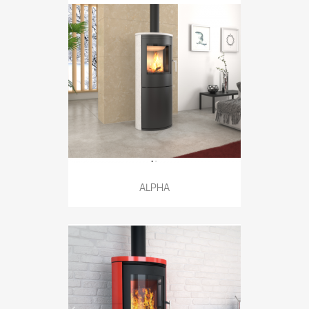
ALPHA