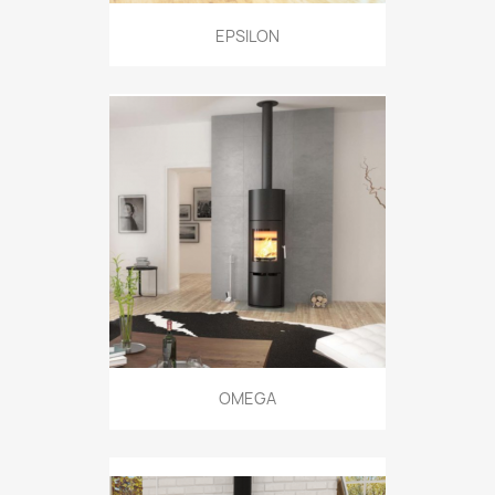
EPSILON
OMEGA