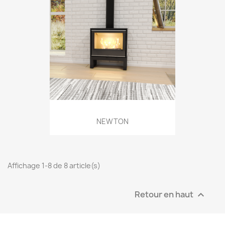
NEWTON
Affichage 1-8 de 8 article(s)
Retour en haut
