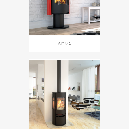
SIGMA