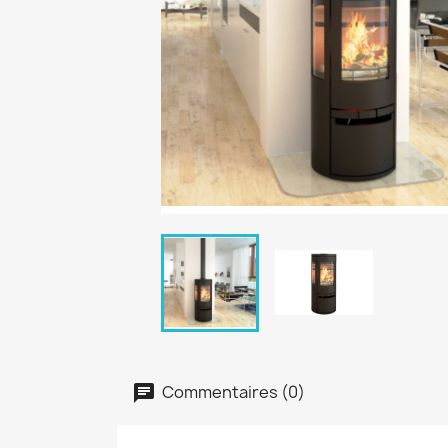
Commentaires (0)