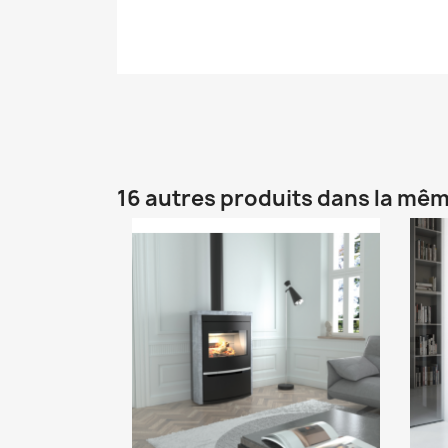
16 autres produits dans la mêm